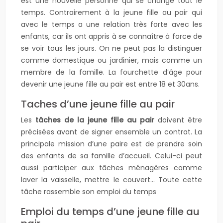
est une nouvelle personne qui se change tout le
temps. Contrairement à la jeune fille au pair qui
avec le temps a une relation très forte avec les
enfants, car ils ont appris à se connaître à force de
se voir tous les jours. On ne peut pas la distinguer
comme domestique ou jardinier, mais comme un
membre de la famille. La fourchette d’âge pour
devenir une jeune fille au pair est entre 18 et 30ans.
Taches d’une jeune fille au pair
Les
tâches de la jeune fille au pair
doivent être
précisées avant de signer ensemble un contrat. La
principale mission d’une paire est de prendre soin
des enfants de sa famille d’accueil. Celui-ci peut
aussi participer aux tâches ménagères comme
laver la vaisselle, mettre le couvert… Toute cette
tâche rassemble son emploi du temps
Emploi du temps d’une jeune fille au