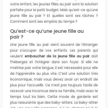
votre enfant, les jeunes filles au pair sont la solution
parfaite pour le petit budget. Mais qu’est-ce qu’une
jeune fille au pair ? Et quelles sont ses tâches ?
Comment sont ses emplois du temps ?
Qu’est-ce qu’une jeune fille au
pair ?
Une jeune fille au pair vient souvent de l’étranger
pour s’occuper de vos enfants. Les parents qui
veulent
embaucher de la jeune fille au pair
doit
l’hébergez et l’intégrer dans son foyer. Si elle ne
maitrise pas votre langue, il est nécessaire pour elle
de l’apprendre au plus vite. C’est une solution très
économique, mais vous devez avoir un endroit de
plus pour l’accueillir. Ce n’est pas toujours facile de
recevoir une inconnue dans sa famille, mais avec le
temps tout ira bien. Cette mode de garderie est
plus rassurante que des baby-sitters. La baby-sitter