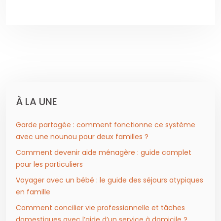
À LA UNE
Garde partagée : comment fonctionne ce système
avec une nounou pour deux familles ?
Comment devenir aide ménagère : guide complet
pour les particuliers
Voyager avec un bébé : le guide des séjours atypiques
en famille
Comment concilier vie professionnelle et tâches
domestiques avec l’aide d’un service à domicile ?