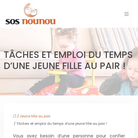
TÂCHES ET EMPLOI DU TEMPS
D’UNE JEUNE FILLE AU PAIR !
/
Jeune fille au pair
/ Tâches et emploi du temps d’une jeune fille au pair !
Vous avez besoin d’une personne pour confier