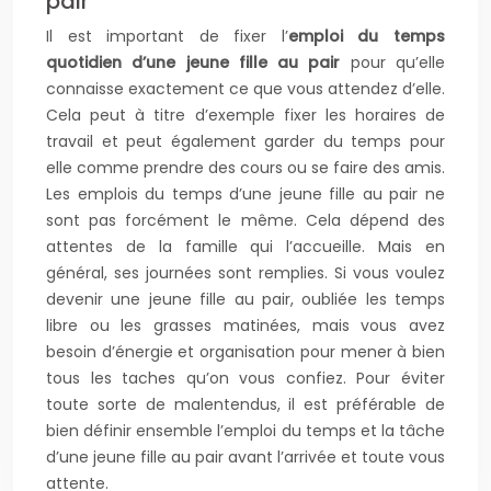
pair
Il est important de fixer l’
emploi du temps
quotidien d’une jeune fille au pair
pour qu’elle
connaisse exactement ce que vous attendez d’elle.
Cela peut à titre d’exemple fixer les horaires de
travail et peut également garder du temps pour
elle comme prendre des cours ou se faire des amis.
Les emplois du temps d’une jeune fille au pair ne
sont pas forcément le même. Cela dépend des
attentes de la famille qui l’accueille. Mais en
général, ses journées sont remplies. Si vous voulez
devenir une jeune fille au pair, oubliée les temps
libre ou les grasses matinées, mais vous avez
besoin d’énergie et organisation pour mener à bien
tous les taches qu’on vous confiez. Pour éviter
toute sorte de malentendus, il est préférable de
bien définir ensemble l’emploi du temps et la tâche
d’une jeune fille au pair avant l’arrivée et toute vous
attente.