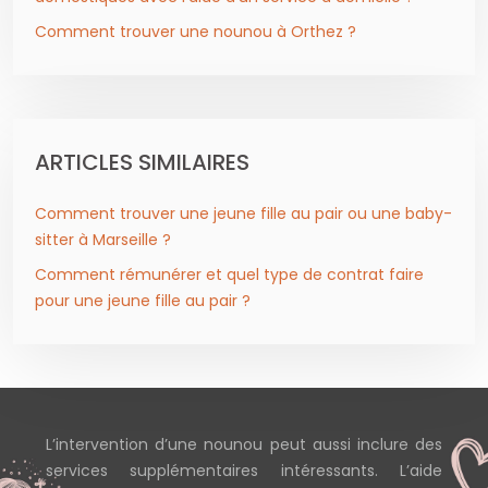
Comment trouver une nounou à Orthez ?
ARTICLES SIMILAIRES
Comment trouver une jeune fille au pair ou une baby-
sitter à Marseille ?
Comment rémunérer et quel type de contrat faire
pour une jeune fille au pair ?
L’intervention d’une nounou peut aussi inclure des
services supplémentaires intéressants. L’aide