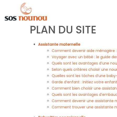
PLAN DU SITE
Assistante maternelle
Comment devenir aide ménagère : g
Voyager avec un bébé : le guide des
Quels sont les avantages d’une nou
Selon quels critères choisir une no
Quelles sont les tâches d’une baby-
Garde d’enfant : Initiez votre enfan
Comment bien choisir une assistant
Quels sont les avantages d’embauc
Comment devenir une assistante m
Comment trouver une assistante m