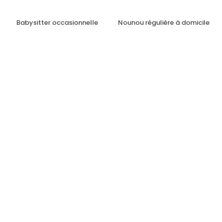
Babysitter occasionnelle
Nounou régulière à domicile