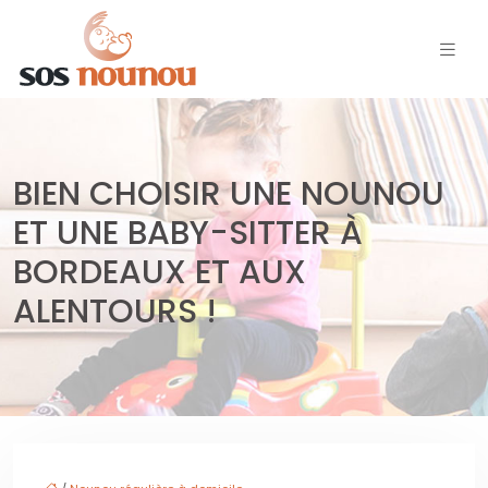
BIEN CHOISIR UNE NOUNOU
ET UNE BABY-SITTER À
BORDEAUX ET AUX
ALENTOURS !