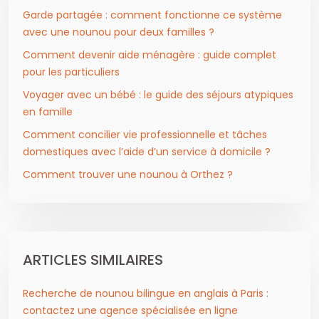
Garde partagée : comment fonctionne ce système
avec une nounou pour deux familles ?
Comment devenir aide ménagère : guide complet
pour les particuliers
Voyager avec un bébé : le guide des séjours atypiques
en famille
Comment concilier vie professionnelle et tâches
domestiques avec l’aide d’un service à domicile ?
Comment trouver une nounou à Orthez ?
ARTICLES SIMILAIRES
Recherche de nounou bilingue en anglais à Paris :
contactez une agence spécialisée en ligne