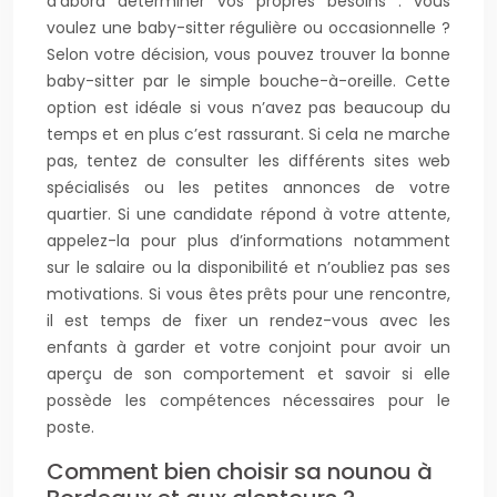
d’abord déterminer vos propres besoins : vous
voulez une baby-sitter régulière ou occasionnelle ?
Selon votre décision, vous pouvez trouver la bonne
baby-sitter par le simple bouche-à-oreille. Cette
option est idéale si vous n’avez pas beaucoup du
temps et en plus c’est rassurant. Si cela ne marche
pas, tentez de consulter les différents sites web
spécialisés ou les petites annonces de votre
quartier. Si une candidate répond à votre attente,
appelez-la pour plus d’informations notamment
sur le salaire ou la disponibilité et n’oubliez pas ses
motivations. Si vous êtes prêts pour une rencontre,
il est temps de fixer un rendez-vous avec les
enfants à garder et votre conjoint pour avoir un
aperçu de son comportement et savoir si elle
possède les compétences nécessaires pour le
poste.
Comment bien choisir sa nounou à