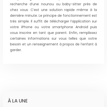
recherche d’une nounou ou baby-sitter près de
chez vous. C’est une solution rapide même à la
dernière minute. Le principe de fonctionnement est
très simple. Il suffit de télécharger l’application sur
votre iPhone ou votre smartphone Android puis
vous inscrire en tant que parent. Enfin, remplissez
certaines informations sur vous telles que votre
besoin et un renseignement à propos de l’enfant à
garder.
À LA UNE