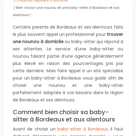
/
Nounou régulière à domicile
/ Bien choisir une nounou et une baby-sitter à Bordeaux et aux
alentours !
Certains parents de Bordeaux et ses alentours faits
le plus souvent appel un professionnel pour
trouver
une nounou à domicile
ou baby-sitter qui répond à
ses attentes. Le service d’une baby-sitter ou
nounou faisant partie d’une agence généralement
plus élevé en raison des pourcentages pris par
cette dernière. Mais faire appel à un site spécialisé
pour un baby-sitter à Bordeaux vous guide afin de
choisir une nounou et une baby-sitter
parfaitement adaptée à vos besoins dans la région
de Bordeaux et ses alentours.
Comment bien choisir sa baby-
sitter à Bordeaux et aux alentours
Avant de choisir un
baby-sitter à Bordeaux
, il faut