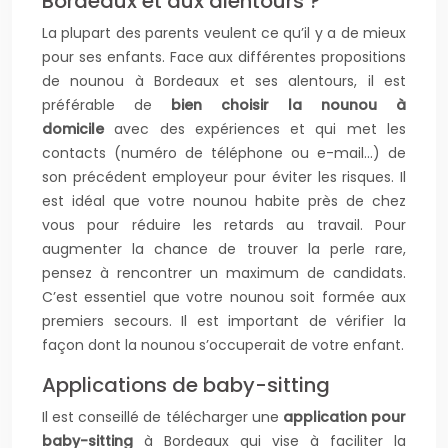
Bordeaux et aux alentours ?
La plupart des parents veulent ce qu’il y a de mieux
pour ses enfants. Face aux différentes propositions
de nounou à Bordeaux et ses alentours, il est
préférable de
bien choisir la nounou à
domicile
avec des expériences et qui met les
contacts (numéro de téléphone ou e-mail…) de
son précédent employeur pour éviter les risques. Il
est idéal que votre nounou habite près de chez
vous pour réduire les retards au travail. Pour
augmenter la chance de trouver la perle rare,
pensez à rencontrer un maximum de candidats.
C’est essentiel que votre nounou soit formée aux
premiers secours. Il est important de vérifier la
façon dont la nounou s’occuperait de votre enfant.
Applications de baby-sitting
Il est conseillé de télécharger une
application pour
baby-sitting
à Bordeaux qui vise à faciliter la