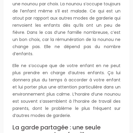
une nounou par choix. La nounou s’occupe toujours
de l’enfant même s’il est malade. Ce qui est un
atout par rapport aux autres modes de garderie qui
renvoient les enfants dès qu’ils ont un peu de
fièvre. Dans le cas d’une famille nombreuse, c’est
un bon choix, car la rémunération de la nounou ne
change pas. Elle ne dépend pas du nombre
d’enfants.
Elle ne s’occupe que de votre enfant en ne peut
plus prendre en charge d’autres enfants. Ça lui
donnera plus du temps à accorder à votre enfant
et lui porter plus une attention particulière dans un
environnement plus calme. L’horaire d’une nounou
est souvent s’assemblent à l’horaire de travail des
parents, dont le problème le plus fréquent sur
d’autres modes de garderie.
La garde partagée : une seule