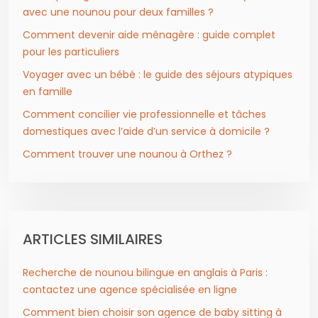
avec une nounou pour deux familles ?
Comment devenir aide ménagère : guide complet
pour les particuliers
Voyager avec un bébé : le guide des séjours atypiques
en famille
Comment concilier vie professionnelle et tâches
domestiques avec l’aide d’un service à domicile ?
Comment trouver une nounou à Orthez ?
ARTICLES SIMILAIRES
Recherche de nounou bilingue en anglais à Paris :
contactez une agence spécialisée en ligne
Comment bien choisir son agence de baby sitting à