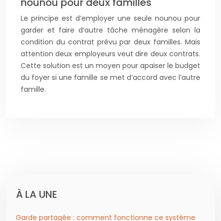
nounou pour deux familles
Le principe est d’employer une seule nounou pour
garder et faire d’autre tâche ménagère selon la
condition du contrat prévu par deux familles. Mais
attention deux employeurs veut dire deux contrats.
Cette solution est un moyen pour apaiser le budget
du foyer si une famille se met d’accord avec l’autre
famille.
À LA UNE
Garde partagée : comment fonctionne ce système