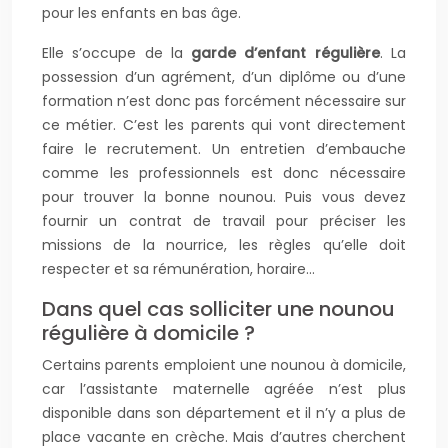
pour les enfants en bas âge.
Elle s’occupe de la
garde d’enfant régulière
. La
possession d’un agrément, d’un diplôme ou d’une
formation n’est donc pas forcément nécessaire sur
ce métier. C’est les parents qui vont directement
faire le recrutement. Un entretien d’embauche
comme les professionnels est donc nécessaire
pour trouver la bonne nounou. Puis vous devez
fournir un contrat de travail pour préciser les
missions de la nourrice, les règles qu’elle doit
respecter et sa rémunération, horaire…
Dans quel cas solliciter une nounou
régulière à domicile ?
Certains parents emploient une nounou à domicile,
car l’assistante maternelle agréée n’est plus
disponible dans son département et il n’y a plus de
place vacante en crèche. Mais d’autres cherchent