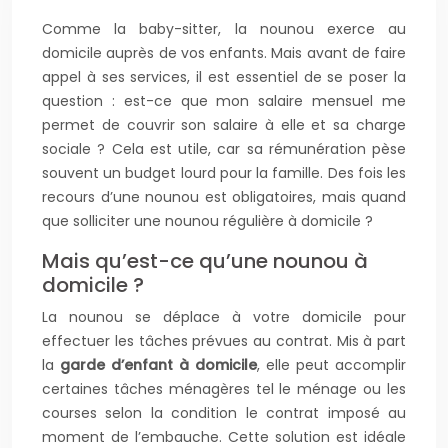
Comme la baby-sitter, la nounou exerce au
domicile auprès de vos enfants. Mais avant de faire
appel à ses services, il est essentiel de se poser la
question : est-ce que mon salaire mensuel me
permet de couvrir son salaire à elle et sa charge
sociale ? Cela est utile, car sa rémunération pèse
souvent un budget lourd pour la famille. Des fois les
recours d’une nounou est obligatoires, mais quand
que solliciter une nounou régulière à domicile ?
Mais qu’est-ce qu’une nounou à
domicile ?
La nounou se déplace à votre domicile pour
effectuer les tâches prévues au contrat. Mis à part
la
garde d’enfant à domicile
, elle peut accomplir
certaines tâches ménagères tel le ménage ou les
courses selon la condition le contrat imposé au
moment de l’embauche. Cette solution est idéale