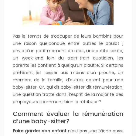
Pas le temps de s’occuper de leurs bambins pour
une raison quelconque entre autres le boulot ;
envie d’un petit moment de répit, une petite soirée,
un week-end loin du train-train quotidien, les
parents les confient à quelqu’un d’autre.
Si certains
préfèrent les laisser aux mains d’un proche, un
membre de la famille, d’autres optent pour une
baby-sitter. Or, qui dit baby-sitter dit rémunération.
Une question trotte dans l’esprit de la majorité des
employeurs : comment bien la rétribuer ?
Comment évaluer la rémunération
d’une baby-sitter?
Faire garder son enfant
n’est pas une tâche aussi