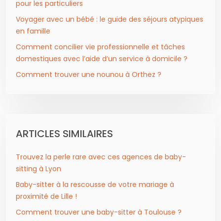
pour les particuliers
Voyager avec un bébé : le guide des séjours atypiques
en famille
Comment concilier vie professionnelle et tâches
domestiques avec l’aide d’un service à domicile ?
Comment trouver une nounou à Orthez ?
ARTICLES SIMILAIRES
Trouvez la perle rare avec ces agences de baby-
sitting à Lyon
Baby-sitter à la rescousse de votre mariage à
proximité de Lille !
Comment trouver une baby-sitter à Toulouse ?