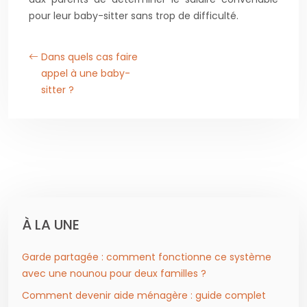
pour leur baby-sitter sans trop de difficulté.
Dans quels cas faire
appel à une baby-
sitter ?
À LA UNE
Garde partagée : comment fonctionne ce système
avec une nounou pour deux familles ?
Comment devenir aide ménagère : guide complet