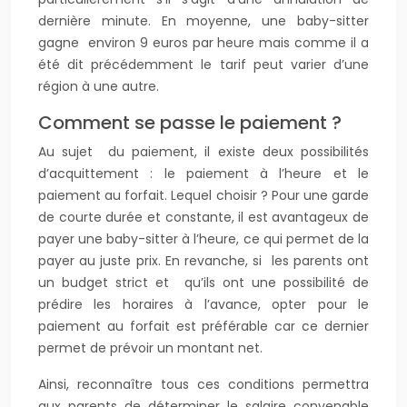
dernière minute. En moyenne, une baby-sitter
gagne environ 9 euros par heure mais comme il a
été dit précédemment le tarif peut varier d’une
région à une autre.
Comment se passe le paiement ?
Au sujet du paiement, il existe deux possibilités
d’acquittement : le paiement à l’heure et le
paiement au forfait. Lequel choisir ? Pour une garde
de courte durée et constante, il est avantageux de
payer une baby-sitter à l’heure, ce qui permet de la
payer au juste prix. En revanche, si les parents ont
un budget strict et qu’ils ont une possibilité de
prédire les horaires à l’avance, opter pour le
paiement au forfait est préférable car ce dernier
permet de prévoir un montant net.
Ainsi, reconnaître tous ces conditions permettra
aux parents de déterminer le salaire convenable