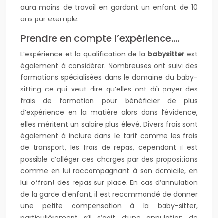
aura moins de travail en gardant un enfant de 10
ans par exemple.
Prendre en compte l’expérience….
L’expérience et la qualification de la
babysitter
est
également à considérer. Nombreuses ont suivi des
formations spécialisées dans le domaine du baby-
sitting ce qui veut dire qu’elles ont dû payer des
frais de formation pour bénéficier de plus
d’expérience en la matière alors dans l’évidence,
elles méritent un salaire plus élevé. Divers frais sont
également à inclure dans le tarif comme les frais
de transport, les frais de repas, cependant il est
possible d’alléger ces charges par des propositions
comme en lui raccompagnant à son domicile, en
lui offrant des repas sur place. En cas d’annulation
de la garde d’enfant, il est recommandé de donner
une petite compensation à la baby-sitter,
particulièrement s’il s’agit d’une annulation de