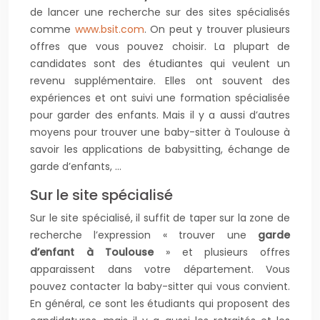
de lancer une recherche sur des sites spécialisés
comme
www.bsit.com
. On peut y trouver plusieurs
offres que vous pouvez choisir. La plupart de
candidates sont des étudiantes qui veulent un
revenu supplémentaire. Elles ont souvent des
expériences et ont suivi une formation spécialisée
pour garder des enfants. Mais il y a aussi d’autres
moyens pour trouver une baby-sitter à Toulouse à
savoir les applications de babysitting, échange de
garde d’enfants, …
Sur le site spécialisé
Sur le site spécialisé, il suffit de taper sur la zone de
recherche l’expression « trouver une
garde
d’enfant à Toulouse
» et plusieurs offres
apparaissent dans votre département. Vous
pouvez contacter la baby-sitter qui vous convient.
En général, ce sont les étudiants qui proposent des