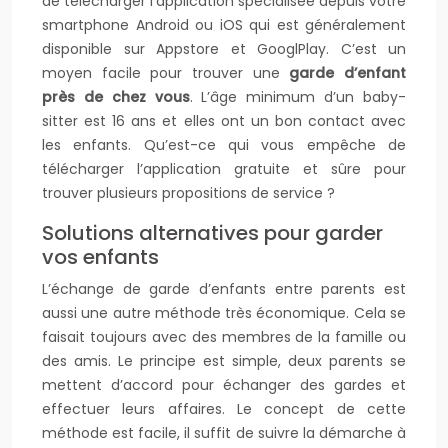
de télécharger l’application spécialisée depuis votre
smartphone Android ou iOS qui est généralement
disponible sur Appstore et GooglPlay. C’est un
moyen facile pour trouver une
garde d’enfant
près de chez vous
. L’âge minimum d’un baby-
sitter est 16 ans et elles ont un bon contact avec
les enfants. Qu’est-ce qui vous empêche de
télécharger l’application gratuite et sûre pour
trouver plusieurs propositions de service ?
Solutions alternatives pour garder
vos enfants
L’échange de garde d’enfants entre parents est
aussi une autre méthode très économique. Cela se
faisait toujours avec des membres de la famille ou
des amis. Le principe est simple, deux parents se
mettent d’accord pour échanger des gardes et
effectuer leurs affaires. Le concept de cette
méthode est facile, il suffit de suivre la démarche à