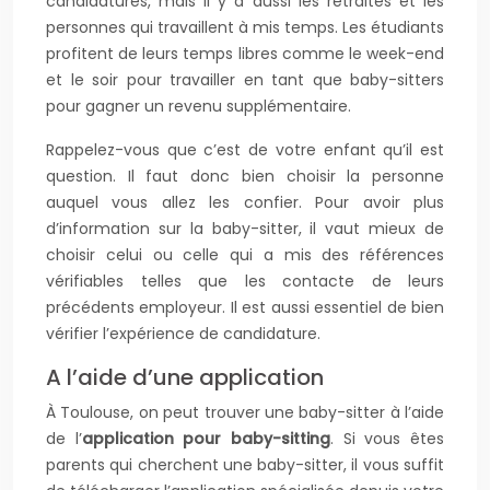
candidatures, mais il y a aussi les retraités et les
personnes qui travaillent à mis temps. Les étudiants
profitent de leurs temps libres comme le week-end
et le soir pour travailler en tant que baby-sitters
pour gagner un revenu supplémentaire.
Rappelez-vous que c’est de votre enfant qu’il est
question. Il faut donc bien choisir la personne
auquel vous allez les confier. Pour avoir plus
d’information sur la baby-sitter, il vaut mieux de
choisir celui ou celle qui a mis des références
vérifiables telles que les contacte de leurs
précédents employeur. Il est aussi essentiel de bien
vérifier l’expérience de candidature.
A l’aide d’une application
À Toulouse, on peut trouver une baby-sitter à l’aide
de l’
application pour baby-sitting
. Si vous êtes
parents qui cherchent une baby-sitter, il vous suffit