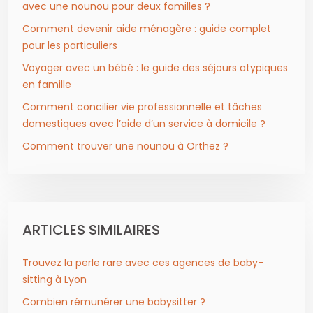
avec une nounou pour deux familles ?
Comment devenir aide ménagère : guide complet
pour les particuliers
Voyager avec un bébé : le guide des séjours atypiques
en famille
Comment concilier vie professionnelle et tâches
domestiques avec l’aide d’un service à domicile ?
Comment trouver une nounou à Orthez ?
ARTICLES SIMILAIRES
Trouvez la perle rare avec ces agences de baby-
sitting à Lyon
Combien rémunérer une babysitter ?