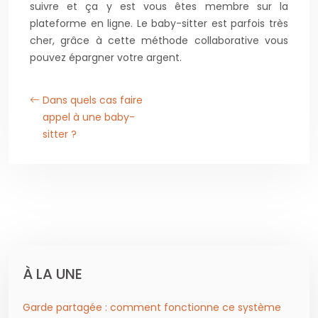
suivre et ça y est vous êtes membre sur la
plateforme en ligne. Le baby-sitter est parfois très
cher, grâce à cette méthode collaborative vous
pouvez épargner votre argent.
Dans quels cas faire
appel à une baby-
sitter ?
À LA UNE
Garde partagée : comment fonctionne ce système