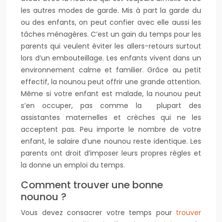
les autres modes de garde. Mis à part la garde du
ou des enfants, on peut confier avec elle aussi les
tâches ménagères. C’est un gain du temps pour les
parents qui veulent éviter les allers-retours surtout
lors d’un embouteillage. Les enfants vivent dans un
environnement calme et familier. Grâce au petit
effectif, la nounou peut offrir une grande attention.
Même si votre enfant est malade, la nounou peut
s’en occuper, pas comme la plupart des
assistantes maternelles et crèches qui ne les
acceptent pas. Peu importe le nombre de votre
enfant, le salaire d’une nounou reste identique. Les
parents ont droit d’imposer leurs propres règles et
la donne un emploi du temps.
Comment trouver une bonne
nounou ?
Vous devez consacrer votre temps pour
trouver