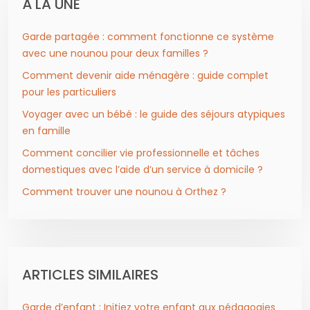
À LA UNE
Garde partagée : comment fonctionne ce système
avec une nounou pour deux familles ?
Comment devenir aide ménagère : guide complet
pour les particuliers
Voyager avec un bébé : le guide des séjours atypiques
en famille
Comment concilier vie professionnelle et tâches
domestiques avec l’aide d’un service à domicile ?
Comment trouver une nounou à Orthez ?
ARTICLES SIMILAIRES
Garde d’enfant : Initiez votre enfant aux pédagogies