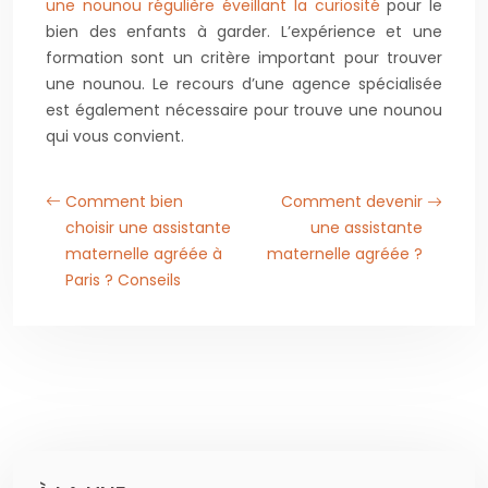
une nounou régulière éveillant la curiosité
pour le
bien des enfants à garder. L’expérience et une
formation sont un critère important pour trouver
une nounou. Le recours d’une agence spécialisée
est également nécessaire pour trouve une nounou
qui vous convient.
Comment bien
Comment devenir
choisir une assistante
une assistante
maternelle agréée à
maternelle agréée ?
Paris ? Conseils