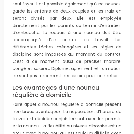
seul foyer. Il est possible également qu’une nounou
garde les enfants de deux couples et les frais en
seront divisés par deux. Elle est employée
directement par les parents au terme d’entretien
d’embauche. Le recours à une nounou doit être
accompagné d’un contrat de travail. Les
différentes tâches ménagères et les règles de
discipline sont imposées au moment du contrat.
C’est à ce moment aussi de préciser l’horaire,
congé et salaire… Diplôme, agrément et formation
ne sont pas forcément nécessaire pour ce métier.
Les avantages d’une nounou
régulière à domicile
Faire appel à nounou régulière à domicile présent
nombreux avantageux. La négociation d’horaire de
travail est décidée conjointement avec les parents
et la nounou. La flexibilité au niveau d’horaire est un
atout avec la nounou qui est toujours difficile avec