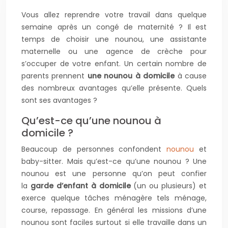
Vous allez reprendre votre travail dans quelque
semaine après un congé de maternité ? Il est
temps de choisir une nounou, une assistante
maternelle ou une agence de crèche pour
s’occuper de votre enfant. Un certain nombre de
parents prennent
une nounou à domicile
à cause
des nombreux avantages qu’elle présente. Quels
sont ses avantages ?
Qu’est-ce qu’une nounou à
domicile ?
Beaucoup de personnes confondent
nounou
et
baby-sitter. Mais qu’est-ce qu’une nounou ? Une
nounou est une personne qu’on peut confier
la
garde d’enfant à domicile
(un ou plusieurs) et
exerce quelque tâches ménagère tels ménage,
course, repassage. En général les missions d’une
nounou sont faciles surtout si elle travaille dans un